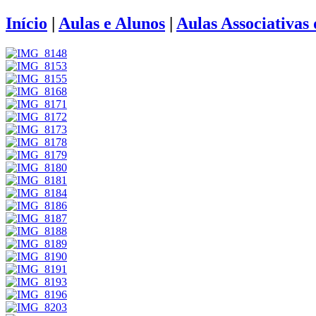
Início
|
Aulas e Alunos
|
Aulas Associativas