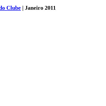
 do Clube
|
Janeiro 2011