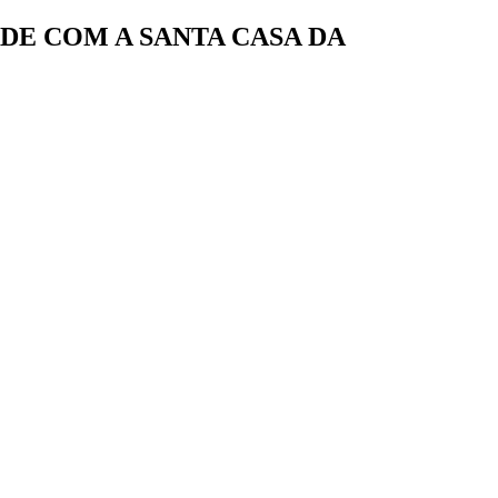
DE COM A SANTA CASA DA