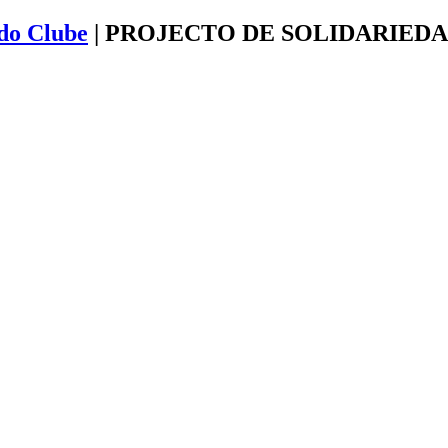
 do Clube
|
PROJECTO DE SOLIDARIEDA