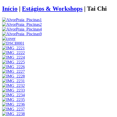
Início
|
Estágios & Workshops
|
Tai Chi