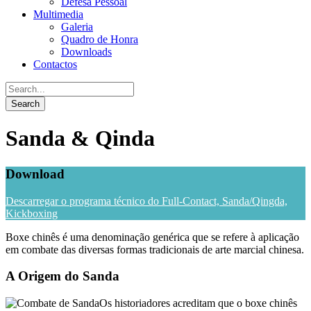
Defesa Pessoal
Multimedia
Galeria
Quadro de Honra
Downloads
Contactos
Sanda & Qinda
Download
Descarregar o programa técnico do Full-Contact, Sanda/Qingda,
Kickboxing
Boxe chinês é uma denominação genérica que se refere à aplicação
em combate das diversas formas tradicionais de arte marcial chinesa.
A Origem do Sanda
Os historiadores acreditam que o boxe chinês